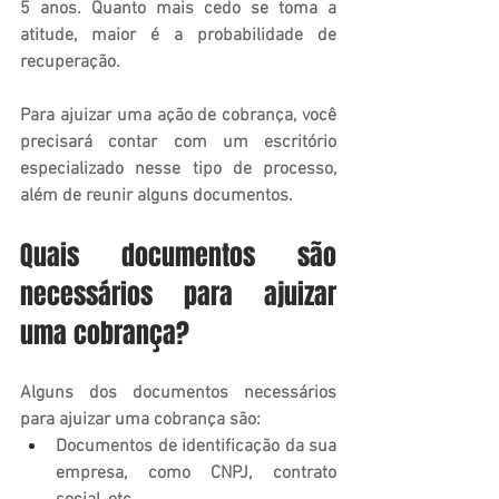
5 anos. Quanto mais cedo se toma a 
atitude, maior é a probabilidade de 
recuperação.
Para ajuizar uma ação de cobrança, você 
precisará contar com um escritório 
especializado nesse tipo de processo, 
além de reunir alguns documentos.
Quais documentos são 
necessários para ajuizar 
uma cobrança?
Alguns dos documentos necessários 
para ajuizar uma cobrança são:
Documentos de identificação da sua 
empresa, como CNPJ, contrato 