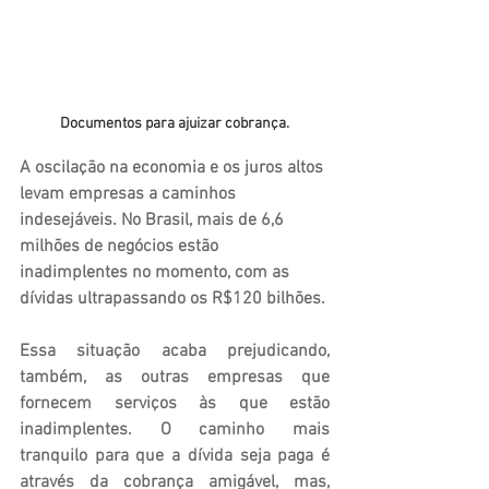
Documentos para ajuizar cobrança.
A oscilação na economia e os juros altos 
levam empresas a caminhos 
indesejáveis. No Brasil, mais de 6,6 
milhões de negócios estão 
inadimplentes no momento, com as 
dívidas ultrapassando os R$120 bilhões. 
Essa situação acaba prejudicando, 
também, as outras empresas que 
fornecem serviços às que estão 
inadimplentes. O caminho mais 
tranquilo para que a dívida seja paga é 
através da cobrança amigável, mas, 