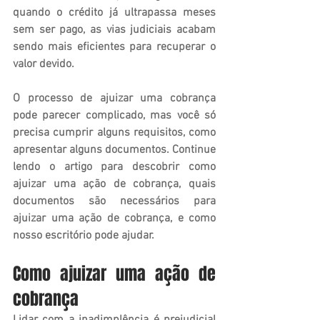
quando o crédito já ultrapassa meses 
sem ser pago, as vias judiciais acabam 
sendo mais eficientes para recuperar o 
valor devido.
O processo de ajuizar uma cobrança 
pode parecer complicado, mas você só 
precisa cumprir alguns requisitos, como 
apresentar alguns documentos. Continue 
lendo o artigo para descobrir como 
ajuizar uma ação de cobrança, quais 
documentos são necessários para 
ajuizar uma ação de cobrança, e como 
nosso escritório pode ajudar.
Como ajuizar uma ação de 
cobrança
Lidar com a inadimplência é prejudicial 