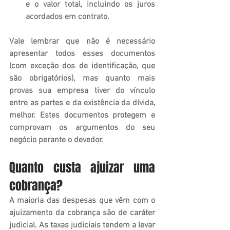
e o valor total, incluindo os juros 
acordados em contrato.
Vale lembrar que não é necessário 
apresentar todos esses documentos 
(com exceção dos de identificação, que 
são obrigatórios), mas quanto mais 
provas sua empresa tiver do vínculo 
entre as partes e da existência da dívida, 
melhor. Estes documentos protegem e 
comprovam os argumentos do seu 
negócio perante o devedor.
Quanto custa ajuizar uma 
cobrança?
A maioria das despesas que vêm com o 
ajuizamento da cobrança são de caráter 
judicial. As taxas judiciais tendem a levar 