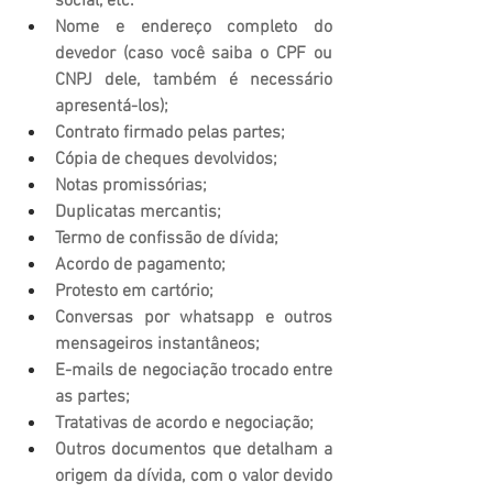
social, etc.
Nome e endereço completo do 
devedor (caso você saiba o CPF ou 
CNPJ dele, também é necessário 
apresentá-los);
Contrato firmado pelas partes;
Cópia de cheques devolvidos;
Notas promissórias;
Duplicatas mercantis;
Termo de confissão de dívida;
Acordo de pagamento;
Protesto em cartório;
Conversas por whatsapp e outros 
mensageiros instantâneos;
E-mails de negociação trocado entre 
as partes;
Tratativas de acordo e negociação;
Outros documentos que detalham a 
origem da dívida, com o valor devido 