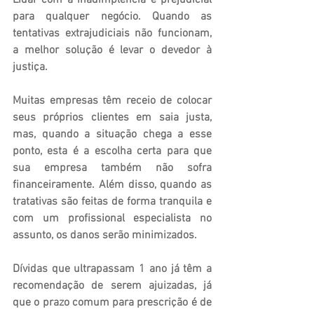
para qualquer negócio. Quando as 
tentativas extrajudiciais não funcionam, 
a melhor solução é levar o devedor à 
justiça.
Muitas empresas têm receio de colocar 
seus próprios clientes em saia justa, 
mas, quando a situação chega a esse 
ponto, esta é a escolha certa para que 
sua empresa também não sofra 
financeiramente. Além disso, quando as 
tratativas são feitas de forma tranquila e 
com um profissional especialista no 
assunto, os danos serão minimizados.
Dívidas que ultrapassam 1 ano já têm a 
recomendação de serem ajuizadas, já 
que o prazo comum para prescrição é de 