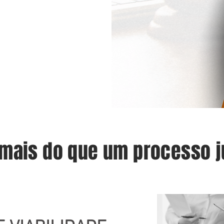
mais do que um processo j