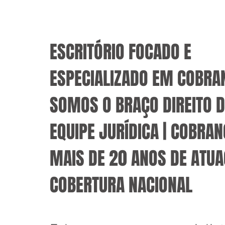
ESCRITÓRIO FOCADO E
ESPECIALIZADO EM COBRAN
SOMOS O BRAÇO DIREITO 
EQUIPE JURÍDICA | COBRAN
MAIS DE 20 ANOS DE ATUA
COBERTURA NACIONAL