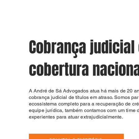
Cobrança judicial
cobertura naciona
A André de Sá Advogados atua há mais de 20 a
cobrança judicial de títulos em atraso. Somos pa
ecossistema completo para a recuperação de cré
equipe jurídica, também contamos com um time 
experientes para atuar extrajudicialmente.