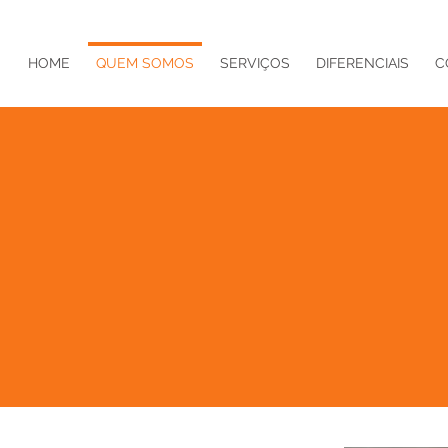
HOME
QUEM SOMOS
SERVIÇOS
DIFERENCIAIS
C