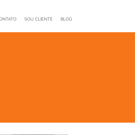
ONTATO
SOU CLIENTE
BLOG